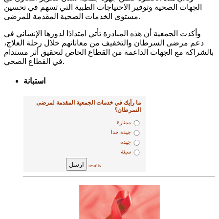
الجهات الصحية وتوفير الاحتياجات الطبية التي تسهم في تحسين
مستوى الخدمات الصحية المقدمة للمرضى.
وأكدت الجمعية أن هذه المبادرة تأتي امتدادًا لدورها الإنساني في
دعم مرضى السرطان والتخفيف من معاناتهم خلال رحلة العلاج،
بالشراكة مع الجهات الداعمة من القطاع الخاص لتحقيق أثر مستدام
في القطاع الصحي.
استبانة
ما رأيك في خدمات الجمعية المقدمة لمرضى
السرطان؟
ممتازة
جيدة جدا
جيدة
سيئة
ارسل
results