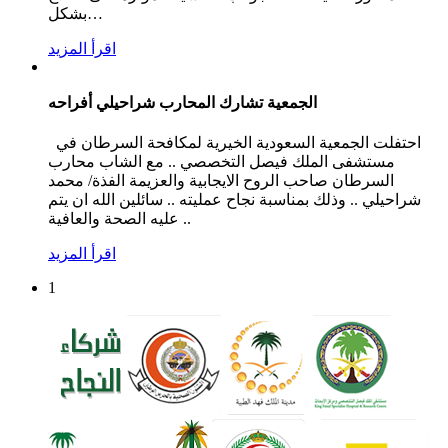
…
بشكل
اقرأ المزيد
الجمعية تشارك المحارب شراحيلي أفراحه
احتفلت الجمعية السعودية الخيرية لمكافحة السرطان في
مستشفى الملك فيصل التخصصي .. مع الشاب محارب
السرطان صاحب الروح اﻻيجابية والعزيمة الفذة/ محمد
شراحيلي .. وذلك بمناسبة نجاح عمليته .. سائلين الله ان يتم
عليه الصحة والعافية ..
اقرأ المزيد
1