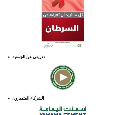
تعريفي عن الجمعية
الشركاء المتميزون