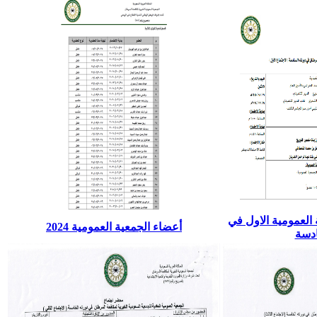
العمومية الاول في
أعضاء الجمعية العمومية 2024
ادسة