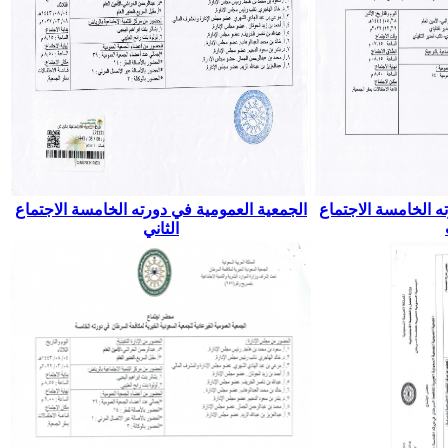
ه الخامسة الاجتماع
الجمعية العمومية في دورته الخامسة الاجتماع
الثاني