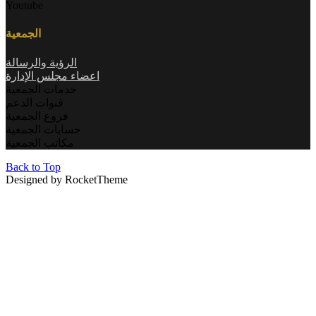
Youtube
الجمعية
الرؤية والرسالة
اعضاء مجلس الإدارة
خدمات الجمعية
قنوات الدعم
فروع الجمعية
حسابات الجمعية
مكاتب الجمعية
Back to Top
Designed by RocketTheme