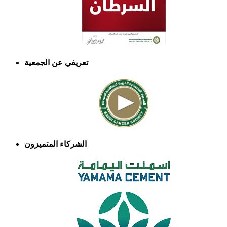
تعريفي عن الجمعية
الشركاء المتميزون